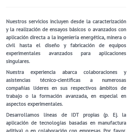
Nuestros servicios
incluyen desde la caracterización
y la realización de ensayos básicos o avanzados con
aplicación directa a la ingeniería energética, minera o
civil hasta el diseño y fabricación de equipos
experimentales avanzados para aplicaciones
singulares.
Nuestra experiencia abarca colaboraciones y
asistencias técnico-científicas a numerosas
compañías líderes en sus respectivos ámbitos de
trabajo o la formación avanzada, en especial en
aspectos experimentales.
Desarrollamos líneas de IDT propias (p. Ej. la
aplicación de tecnologías basadas en manufactura
aditiva) o en colaboración con empresas.
Por favor,