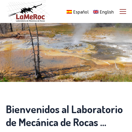
Español
English
Bienvenidos al Laboratorio
de Mecánica de Rocas …